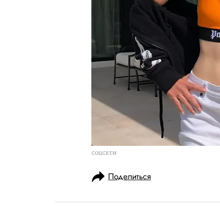
СОЦСЕТИ
Поделиться