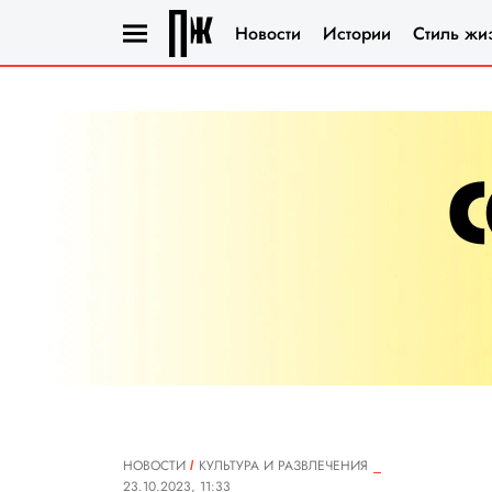
Новости
Истории
Стиль жи
НОВОСТИ
КУЛЬТУРА И РАЗВЛЕЧЕНИЯ
23.10.2023, 11:33