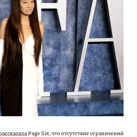
рассказала
Page Six, что отсутствие ограничений