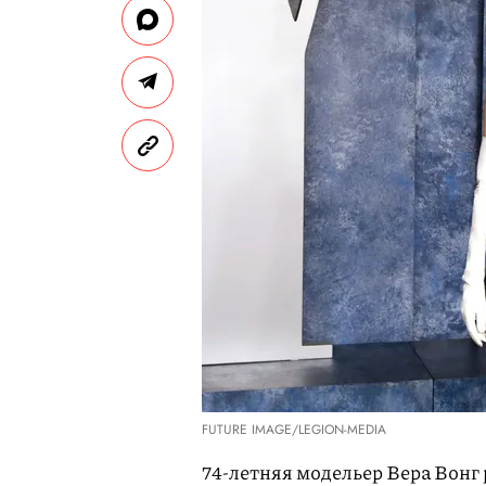
FUTURE IMAGE/LEGION-MEDIA
74-летняя модельер Вера Вонг