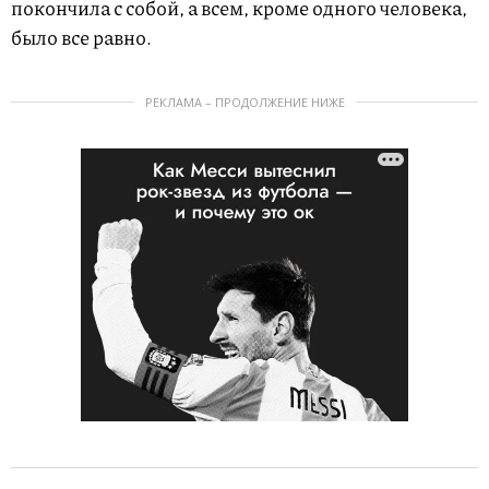
покончила с собой, а всем, кроме одного человека,
было все равно.
РЕКЛАМА – ПРОДОЛЖЕНИЕ НИЖЕ