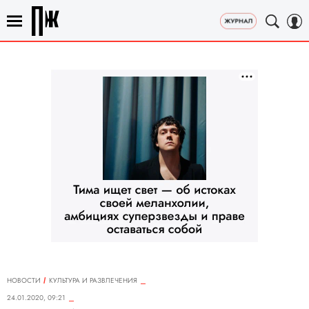
НОВОСТИ
КУЛЬТУРА И РАЗВЛЕЧЕНИЯ
24.01.2020, 09:21