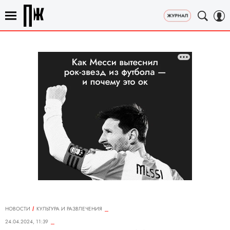
НОВОСТИ
КУЛЬТУРА И РАЗВЛЕЧЕНИЯ
24.04.2024, 11:39