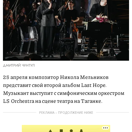
ДМИТРИЙ ЧУНТУЛ
25 апреля композитор Никола Мельников
представит свой второй альбом Last Hope.
Музыкант выступит с симфоническим оркестром
LS Orchestra на сцене театра на Таганке.
РЕКЛАМА – ПРОДОЛЖЕНИЕ НИЖЕ