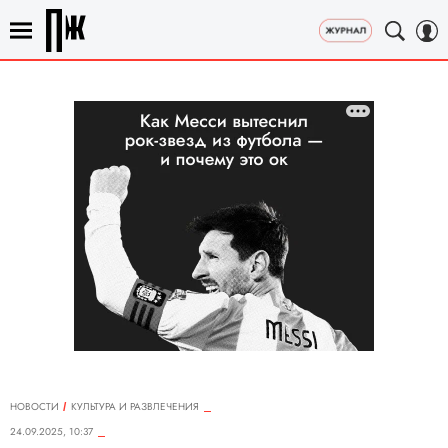
НОВОСТИ
КУЛЬТУРА И РАЗВЛЕЧЕНИЯ
24.09.2025, 10:37