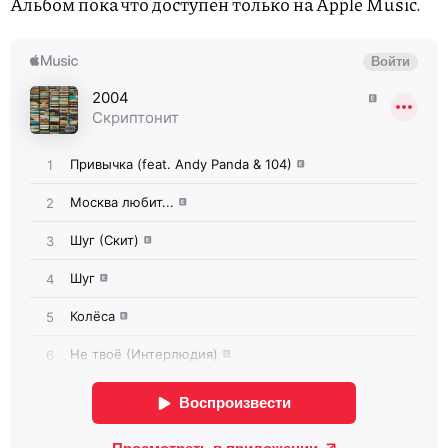
Альбом пока что доступен только на Apple Music.