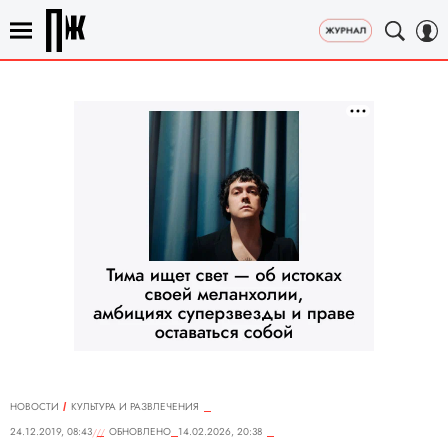
НОВОСТИ
КУЛЬТУРА И РАЗВЛЕЧЕНИЯ
24.12.2019, 08:43
ОБНОВЛЕНО
14.02.2026, 20:38