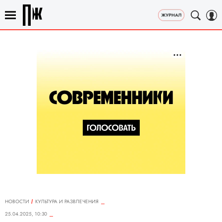
НОВОСТИ
КУЛЬТУРА И РАЗВЛЕЧЕНИЯ
25.04.2025, 10:30