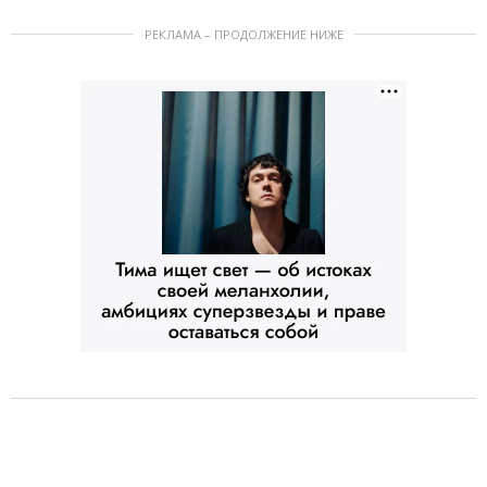
РЕКЛАМА – ПРОДОЛЖЕНИЕ НИЖЕ