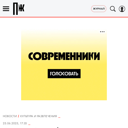
НОВОСТИ
КУЛЬТУРА И РАЗВЛЕЧЕНИЯ
25.06.2025, 17:35