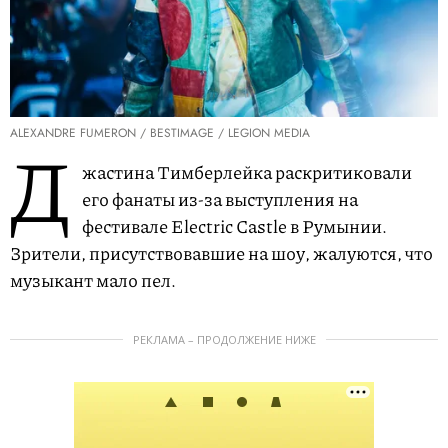
ALEXANDRE FUMERON / BESTIMAGE / LEGION MEDIA
Д
жастина Тимберлейка раскритиковали
его фанаты из-за выступления на
фестивале Electric Castle в Румынии.
Зрители, присутствовавшие на шоу, жалуются, что
музыкант мало пел.
РЕКЛАМА – ПРОДОЛЖЕНИЕ НИЖЕ