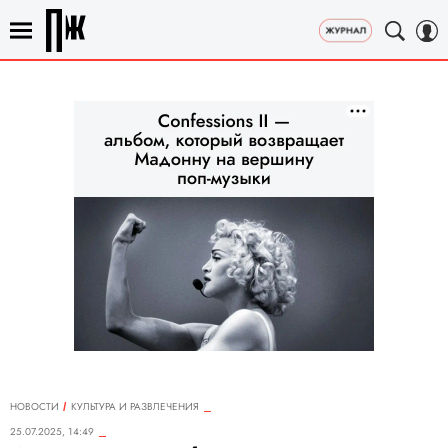
НОВОСТИ
КУЛЬТУРА И РАЗВЛЕЧЕНИЯ
25.07.2025, 14:49