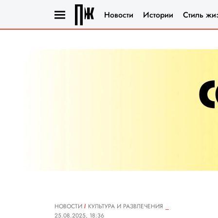
Новости
Истории
Стиль жи
НОВОСТИ
КУЛЬТУРА И РАЗВЛЕЧЕНИЯ
25.08.2025, 18:36