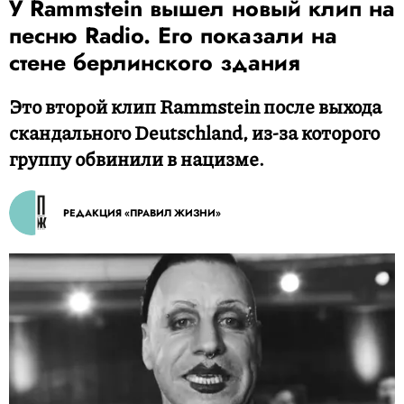
У Rammstein вышел новый клип на
песню Radio. Его показали на
стене берлинского здания
Это второй клип Rammstein после выхода
скандального Deutschland, из-за которого
группу обвинили в нацизме.
РЕДАКЦИЯ «ПРАВИЛ ЖИЗНИ»