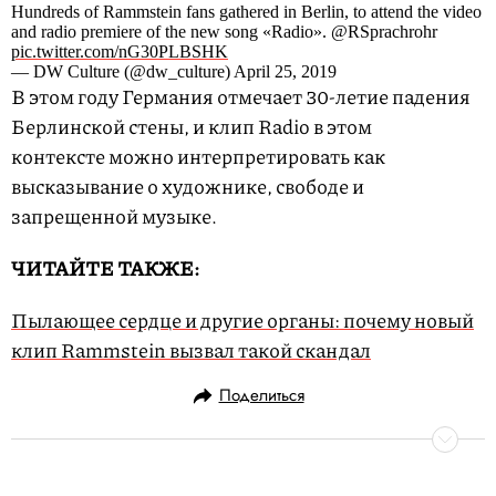
Hundreds of Rammstein fans gathered in Berlin, to attend the video
and radio premiere of the new song «Radio». @RSprachrohr
pic.twitter.com/nG30PLBSHK
— DW Culture (@dw_culture) April 25, 2019
В этом году Германия отмечает 30-летие падения
Берлинской стены, и клип Radio в этом
контексте можно интерпретировать как
высказывание о художнике, свободе и
запрещенной музыке.
ЧИТАЙТЕ ТАКЖЕ:
Пылающее сердце и другие органы: почему новый
клип Rammstein вызвал такой скандал
Поделиться