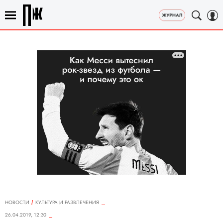
НОВОСТИ
КУЛЬТУРА И РАЗВЛЕЧЕНИЯ
26.04.2019, 12:30