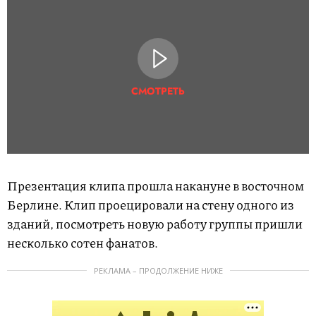
СМОТРЕТЬ
Презентация клипа прошла накануне в восточном
Берлине. Клип проецировали на стену одного из
зданий, посмотреть новую работу группы пришли
несколько сотен фанатов.
РЕКЛАМА – ПРОДОЛЖЕНИЕ НИЖЕ