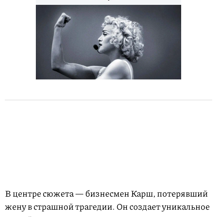
В центре сюжета — бизнесмен Карш, потерявший
жену в страшной трагедии. Он создает уникальное