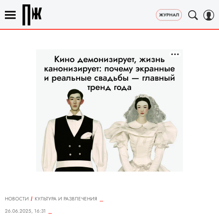
НОВОСТИ
КУЛЬТУРА И РАЗВЛЕЧЕНИЯ
26.06.2025, 16:31