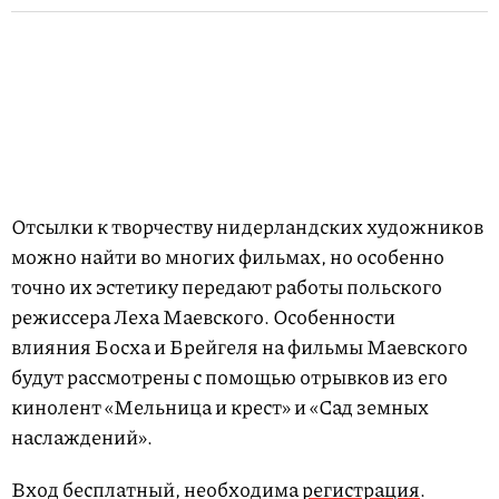
Отсылки к творчеству нидерландских художников
можно найти во многих фильмах, но особенно
точно их эстетику передают работы польского
режиссера Леха Маевского. Особенности
влияния Босха и Брейгеля на фильмы Маевского
будут рассмотрены с помощью отрывков из его
кинолент «Мельница и крест» и «Сад земных
наслаждений».
Вход бесплатный, необходима
регистрация
.