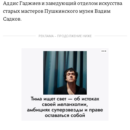
Аддис Гаджиев и заведующий отделом искусства
старых мастеров Пушкинского музея Вадим
Садков.
РЕКЛАМА – ПРОДОЛЖЕНИЕ НИЖЕ