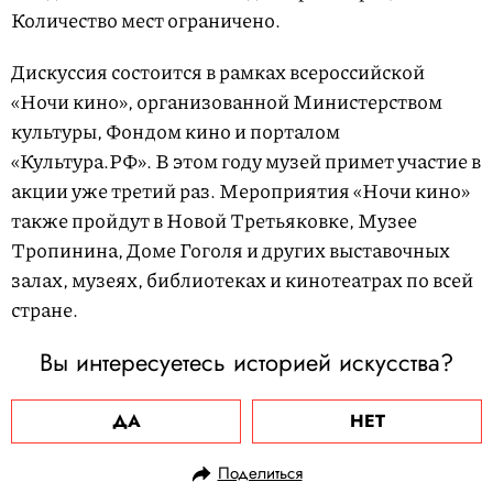
Количество мест ограничено.
Дискуссия состоится в рамках всероссийской
«Ночи кино», организованной Министерством
культуры, Фондом кино и порталом
«Культура.РФ». В этом году музей примет участие в
акции уже третий раз. Мероприятия «Ночи кино»
также пройдут в Новой Третьяковке, Музее
Тропинина, Доме Гоголя и других выставочных
залах, музеях, библиотеках и кинотеатрах по всей
стране.
Вы интересуетесь историей искусства?
ДА
НЕТ
Поделиться