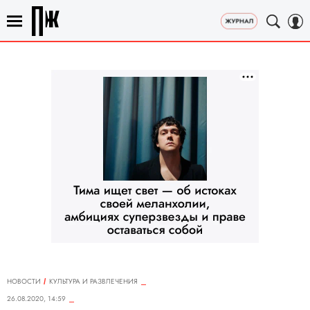
НОВОСТИ
КУЛЬТУРА И РАЗВЛЕЧЕНИЯ
26.08.2020, 14:59