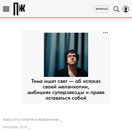
НОВОСТИ
КУЛЬТУРА И РАЗВЛЕЧЕНИЯ
27.03.2024, 10:13