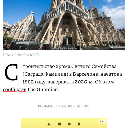
FRANK RUMPENHORST
С
троительство храма Святого Семейства
(Саграда Фамилия) в Барселоне, начатое в
1882 году, завершат в 2026-м. Об этом
сообщает
The Guardian.
РЕКЛАМА – ПРОДОЛЖЕНИЕ НИЖЕ