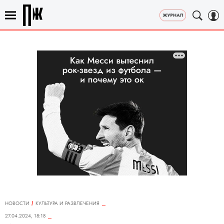
НОВОСТИ
КУЛЬТУРА И РАЗВЛЕЧЕНИЯ
27.04.2024, 18:18