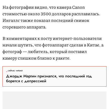
На фотографии видно, что камера Canon
стоимостью около 3500 долларов расплавилась.
Ингаллс также показал последний снимок
сгоревшего аппарата.
В комментариях к посту интернет-пользователи
начали шутить, что фотоаппарат сделан в Китае, а
фотограф — любитель, который поставил
камеру слишком близко к ракете.
сейчас читают
Джордж Мартин признался, что последний год
борется с депрессией