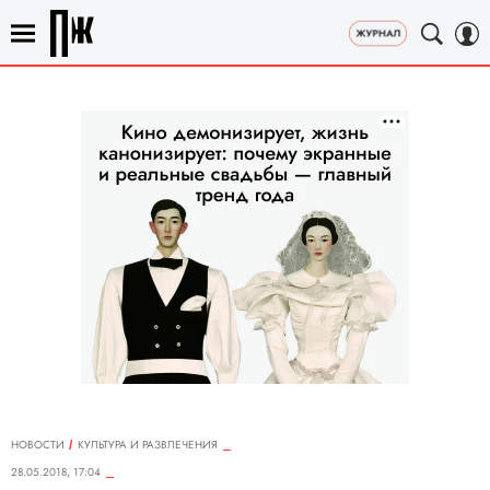
НОВОСТИ
КУЛЬТУРА И РАЗВЛЕЧЕНИЯ
28.05.2018, 17:04