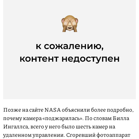
Позже на сайте NASA объяснили более подробно,
почему камера «поджарилась». По словам Билла
Ингаллса, всего у него было шесть камер на
удаленном управлении. Сгоревший фотоаппарат