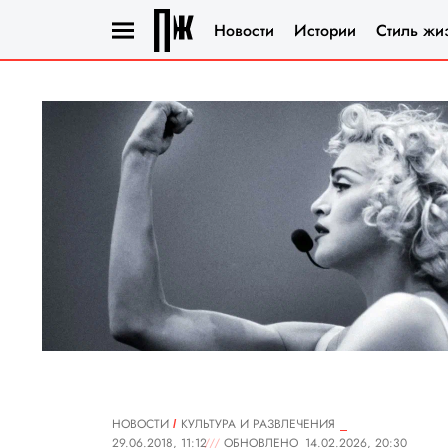
Новости
Истории
Стиль жи
НОВОСТИ
КУЛЬТУРА И РАЗВЛЕЧЕНИЯ
29.06.2018, 11:12
ОБНОВЛЕНО
14.02.2026, 20:30