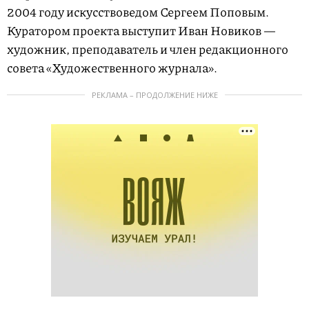
2004 году искусствоведом Сергеем Поповым.
Куратором проекта выступит Иван Новиков —
художник, преподаватель и член редакционного
совета «Художественного журнала».
РЕКЛАМА – ПРОДОЛЖЕНИЕ НИЖЕ