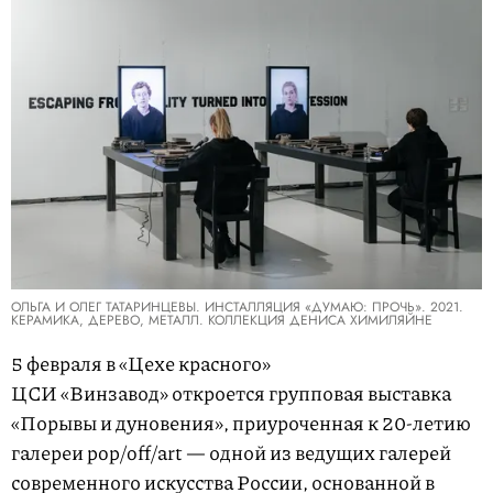
ОЛЬГА И ОЛЕГ ТАТАРИНЦЕВЫ. ИНСТАЛЛЯЦИЯ «ДУМАЮ: ПРОЧЬ». 2021.
КЕРАМИКА, ДЕРЕВО, МЕТАЛЛ. КОЛЛЕКЦИЯ ДЕНИСА ХИМИЛЯЙНЕ
5 февраля в «Цехе красного»
ЦСИ «Винзавод» откроется групповая выставка
«Порывы и дуновения», приуроченная к 20-летию
галереи pop/off/art — одной из ведущих галерей
современного искусства России, основанной в