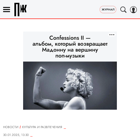
НОВОСТИ
КУЛЬТУРА И РАЗВЛЕЧЕНИЯ
30.01.2025, 13:30