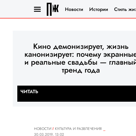
Новости
Истории
Стиль жи
НОВОСТИ
КУЛЬТУРА И РАЗВЛЕЧЕНИЯ
30.03.2019, 13:02