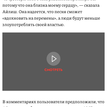
потому что она близка моему сердцу», — сказала
Айлиш. Она надеется, что песня сможет
«вдохновить на перемены», а люди будут меньше
злоупотреблять своей властью.
СМОТРЕТЬ
В комментариях пользователи предположили, что