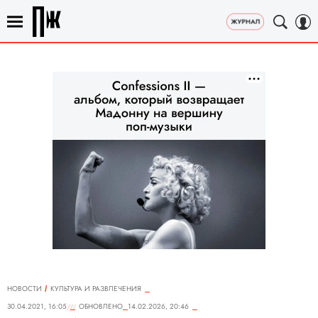
НОВОСТИ
КУЛЬТУРА И РАЗВЛЕЧЕНИЯ
30.04.2021, 16:05
ОБНОВЛЕНО
14.02.2026, 20:46