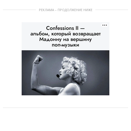
РЕКЛАМА – ПРОДОЛЖЕНИЕ НИЖЕ