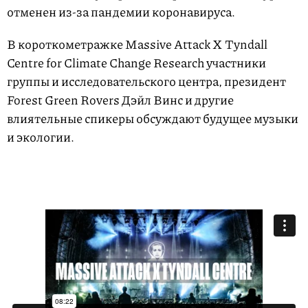
отменен из-за пандемии коронавируса.
В короткометражке Massive Attack X Tyndall
Centre for Climate Change Research участники
группы и исследовательского центра, президент
Forest Green Rovers Дэйл Винс и другие
влиятельные спикеры обсуждают будущее музыки
и экологии.