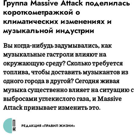
Группа Massive Attack поделилась
короткометражкой о
климатических изменениях и
музыкальной индустрии
Вы когда-нибудь задумывались, как
музыкальные гастроли влияют на
окружающую среду? Сколько требуется
топлива, чтобы доставить музыкантов из
одного города в другой? Сегодня живая
музыка существенно влияет на ситуацию с
выбросами углекислого газа, и Massive
Attack призывает изменить это.
РЕДАКЦИЯ «ПРАВИЛ ЖИЗНИ»