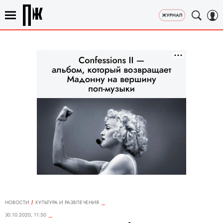
НОВОСТИ
КУЛЬТУРА И РАЗВЛЕЧЕНИЯ
30.10.2020, 11:50