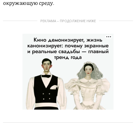
окружающую среду.
РЕКЛАМА – ПРОДОЛЖЕНИЕ НИЖЕ