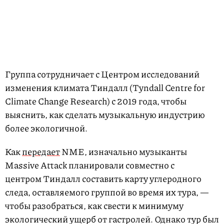
Группа сотрудничает с Центром исследований
изменения климата Тиндалл (Tyndall Centre for
Climate Change Research) с 2019 года, чтобы
выяснить, как сделать музыкальную индустрию
более экологичной.
Как
передает
NME, изначально музыканты
Massive Attack планировали совместно с
центром Тиндалл составить карту углеродного
следа, оставляемого группой во время их тура, —
чтобы разобраться, как свести к минимуму
экологический ущерб от гастролей. Однако тур был