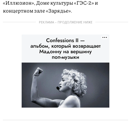
«Иллюзион», Доме культуры «ГЭС-2» и
концертном зале «Зарядье».
РЕКЛАМА – ПРОДОЛЖЕНИЕ НИЖЕ