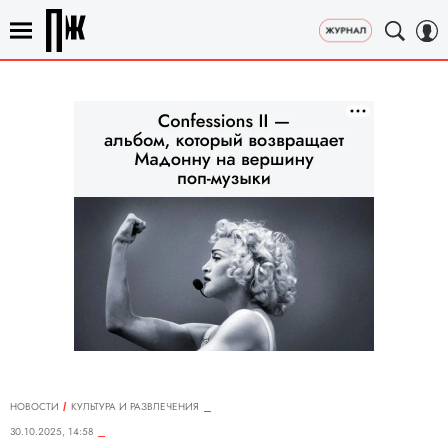
НОВОСТИ
КУЛЬТУРА И РАЗВЛЕЧЕНИЯ
30.10.2025, 14:58