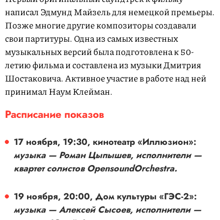
написал Эдмунд Майзель для немецкой премьеры.
Позже многие другие композиторы создавали
свои партитуры. Одна из самых известных
музыкальных версий была подготовлена к 50-
летию фильма и составлена из музыки Дмитрия
Шостаковича. Активное участие в работе над ней
принимал Наум Клейман.
Расписание показов
17 ноября, 19:30, кинотеатр «Иллюзион»:
музыка — Роман Цыпышев, исполнители —
квартет солистов OpensoundOrchestra.
19 ноября, 20:00, Дом культуры «ГЭС-2»:
музыка — Алексей Сысоев, исполнители —