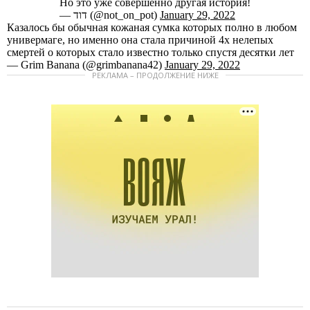
Но это уже совершенно другая история!
— דוד (@not_on_pot)
January 29, 2022
Казалось бы обычная кожаная сумка которых полно в любом
универмаге, но именно она стала причиной 4х нелепых
смертей о которых стало известно только спустя десятки лет
— Grim Banana (@grimbanana42)
January 29, 2022
РЕКЛАМА – ПРОДОЛЖЕНИЕ НИЖЕ