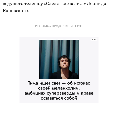
ведущего телешоу «Следствие вели...» Леонида
Каневского.
РЕКЛАМА – ПРОДОЛЖЕНИЕ НИЖЕ