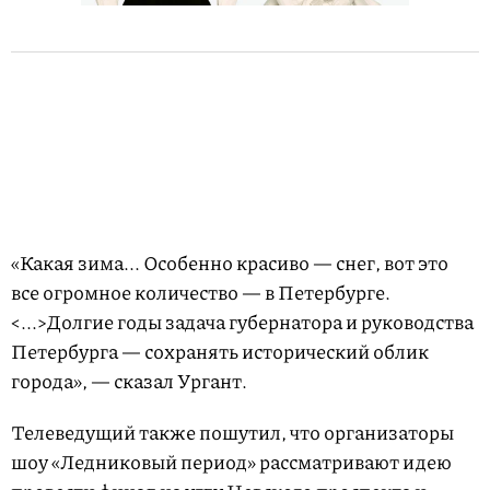
«Какая зима... Особенно красиво — снег, вот это
все огромное количество — в Петербурге.
<...>Долгие годы задача губернатора и руководства
Петербурга — сохранять исторический облик
города», — сказал Ургант.
Телеведущий также пошутил, что организаторы
шоу «Ледниковый период» рассматривают идею