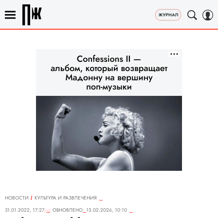
НОВОСТИ
КУЛЬТУРА И РАЗВЛЕЧЕНИЯ
31.01.2022, 17:27
ОБНОВЛЕНО
15.02.2026, 10:10