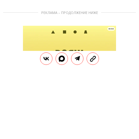
РЕКЛАМА – ПРОДОЛЖЕНИЕ НИЖЕ