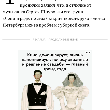
иронично
заявил
, что, в отличие от
музыканта Сергея Шнурова и его группы
«Ленинград», не стал бы критиковать руководство
Петербурга из-за проблем с уборкой снега.
РЕКЛАМА – ПРОДОЛЖЕНИЕ НИЖЕ