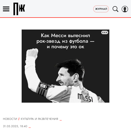
НОВОСТИ
КУЛЬТУРА И РАЗВЛЕЧЕНИЯ
31.05.2025, 18:40