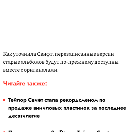
Как уточнила Свифт, перезаписанные версии
старые альбомов будут по-прежнему доступны
вместе с оригиналами.
Читайте также:
Тейлор Свифт стала рекордсменом по
продаже виниловых пластинок за последнее
десятилетие