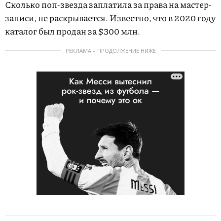
Сколько поп-звезда заплатила за права на мастер-
записи, не раскрывается. Известно, что в 2020 году
каталог был продан за $300 млн.
РЕКЛАМА – ПРОДОЛЖЕНИЕ НИЖЕ