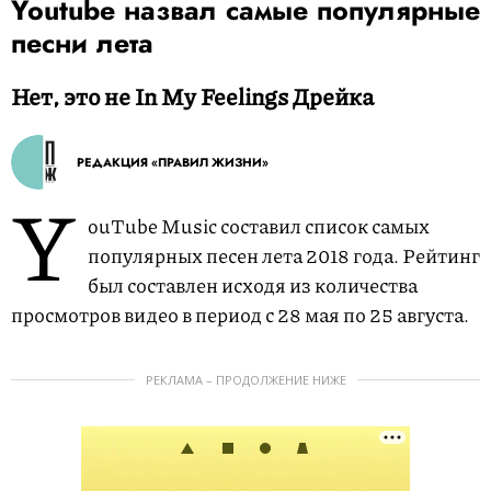
Youtube назвал самые популярные
песни лета
Нет, это не In My Feelings Дрейка
РЕДАКЦИЯ «ПРАВИЛ ЖИЗНИ»
Y
ouTube Music составил список самых
популярных песен лета 2018 года. Рейтинг
был составлен исходя из количества
просмотров видео в период с 28 мая по 25 августа.
РЕКЛАМА – ПРОДОЛЖЕНИЕ НИЖЕ