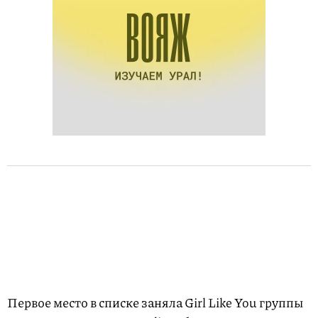
Первое место в списке заняла Girl Like You группы