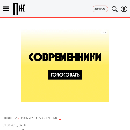
НОВОСТИ
КУЛЬТУРА И РАЗВЛЕЧЕНИЯ
31.08.2018, 09:34