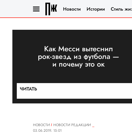
Новости
Истории
Стиль жи
НОВОСТИ
НОВОСТИ РЕДАКЦИИ
03.06.2019, 15:01