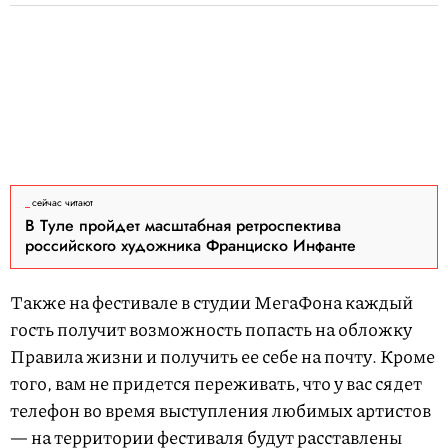
сейчас читают
В Туле пройдет масштабная ретроспектива
российского художника Франциско Инфанте
Также на фестивале в студии МегаФона каждый
гость получит возможность попасть на обложку
Правила жизни и получить ее себе на почту. Кроме
того, вам не придется переживать, что у вас сядет
телефон во время выступления любимых артистов
— на территории фестиваля будут расставлены