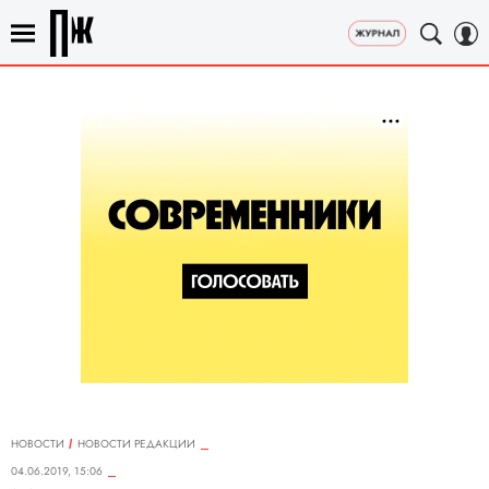
НОВОСТИ
НОВОСТИ РЕДАКЦИИ
04.06.2019, 15:06