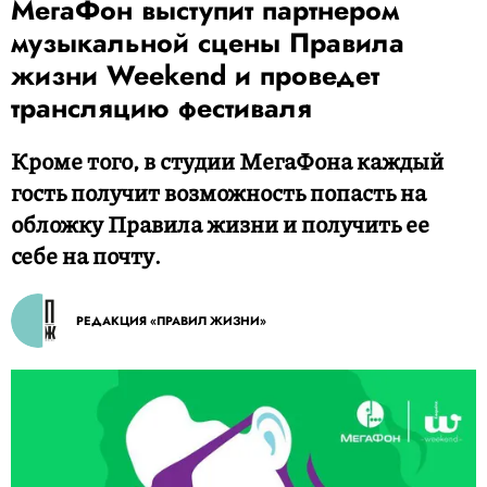
МегаФон выступит партнером
музыкальной сцены Правила
жизни Weekend и проведет
трансляцию фестиваля
Кроме того, в студии МегаФона каждый
гость получит возможность попасть на
обложку Правила жизни и получить ее
себе на почту.
РЕДАКЦИЯ «ПРАВИЛ ЖИЗНИ»