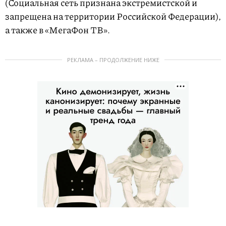
(Социальная сеть признана экстремистской и
запрещена на территории Российской Федерации),
а также в «МегаФон ТВ».
РЕКЛАМА – ПРОДОЛЖЕНИЕ НИЖЕ