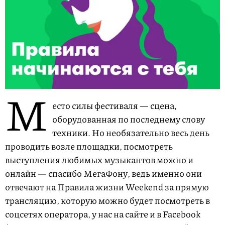
М
есто силы фестиваля — сцена,
оборудованная по последнему слову
техники. Но необязательно весь день
проводить возле площадки, посмотреть
выступления любимых музыкантов можно и
онлайн — спасибо МегаФону, ведь именно они
отвечают на Правила жизни Weekend за прямую
трансляцию, которую можно будет посмотреть в
соцсетях оператора, у нас на сайте и в Facebook