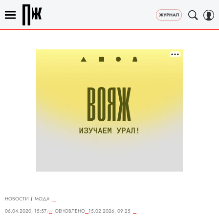
НОВОСТИ
МОДА
06.04.2020, 15:57
ОБНОВЛЕНО
15.02.2026, 09:25