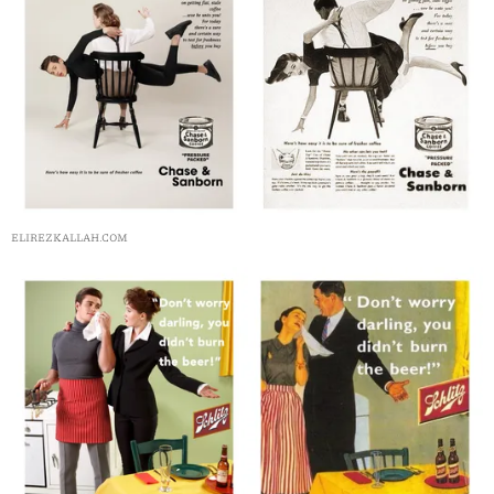
ELIREZKALLAH.COM