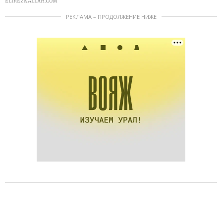
ELIREZKALLAH.COM
РЕКЛАМА – ПРОДОЛЖЕНИЕ НИЖЕ