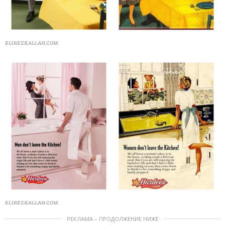
ELIREZKALLAH.COM
ELIREZKALLAH.COM
РЕКЛАМА – ПРОДОЛЖЕНИЕ НИЖЕ