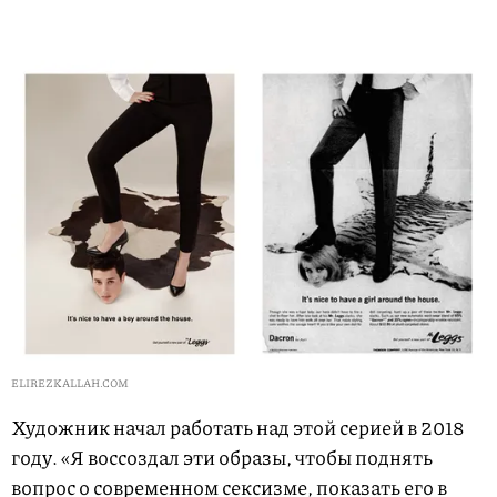
ELIREZKALLAH.COM
Художник начал работать над этой серией в 2018
году. «Я воссоздал эти образы, чтобы поднять
вопрос о современном сексизме, показать его в