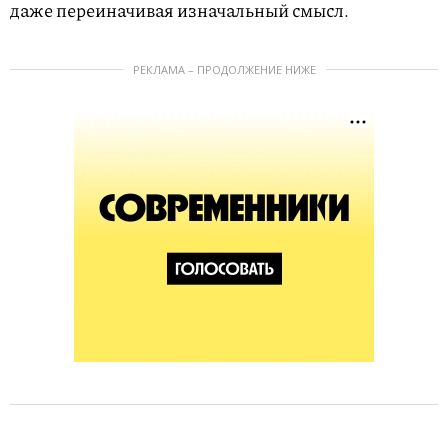
даже переиначивая изначальный смысл.
РЕКЛАМА – ПРОДОЛЖЕНИЕ НИЖЕ