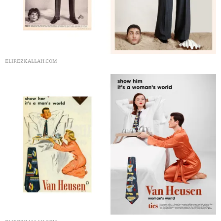
ELIREZKALLAH.COM