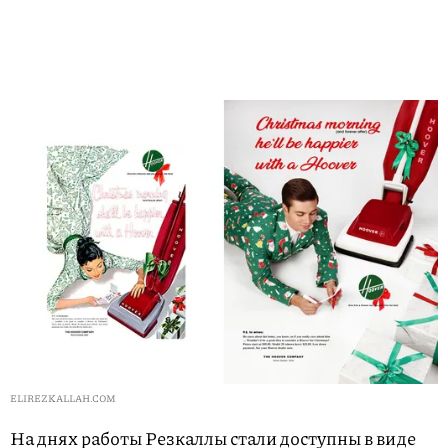
ELIREZKALLAH.COM
На днях работы Резкаллы стали доступны в виде