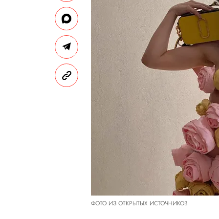
ФОТО ИЗ ОТКРЫТЫХ ИСТОЧНИКОВ