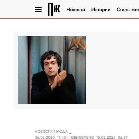
Новости
Истории
Стиль жи
НОВОСТИ
МОДА
06.08.2020, 11:45
ОБНОВЛЕНО
15.02.2026, 06:57