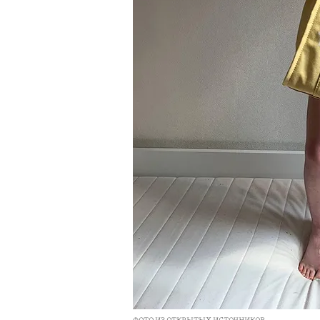
ФОТО ИЗ ОТКРЫТЫХ ИСТОЧНИКОВ