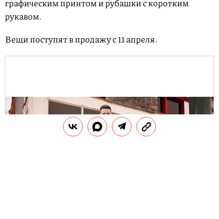
графическим принтом и рубашки с коротким
рукавом.
Вещи поступят в продажу с 11 апреля.