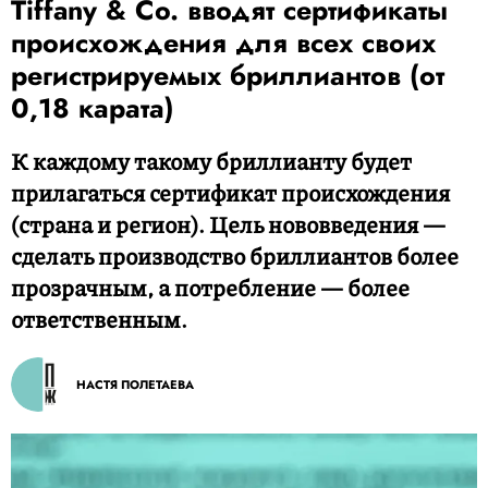
Tiffany & Co. вводят сертификаты
происхождения для всех своих
регистрируемых бриллиантов (от
0,18 карата)
К каждому такому бриллианту будет
прилагаться сертификат происхождения
(страна и регион). Цель нововведения —
сделать производство бриллиантов более
прозрачным, а потребление — более
ответственным.
НАСТЯ ПОЛЕТАЕВА