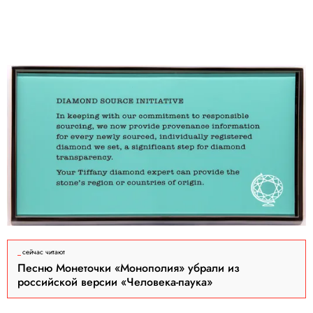
сейчас читают
Песню Монеточки «Монополия» убрали из
российской версии «Человека-паука»