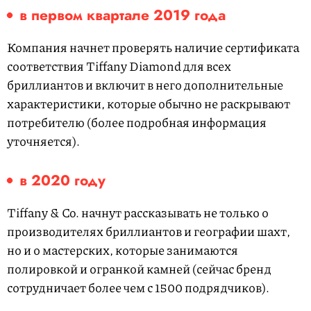
в первом квартале 2019 года
Компания начнет проверять наличие сертификата
соответствия Tiffany Diamond для всех
бриллиантов и включит в него дополнительные
характеристики, которые обычно не раскрывают
потребителю (более подробная информация
уточняется).
в 2020 году
Tiffany & Co. начнут рассказывать не только о
производителях бриллиантов и географии шахт,
но и о мастерских, которые занимаются
полировкой и огранкой камней (сейчас бренд
сотрудничает более чем с 1500 подрядчиков).