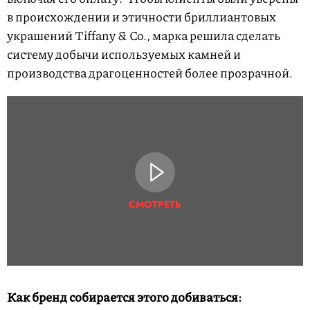
в происхождении и этичности бриллиантовых
украшений Tiffany & Co., марка решила сделать
систему добычи используемых камней и
производства драгоценностей более прозрачной.
СМОТРЕТЬ
Как бренд собирается этого добиваться: