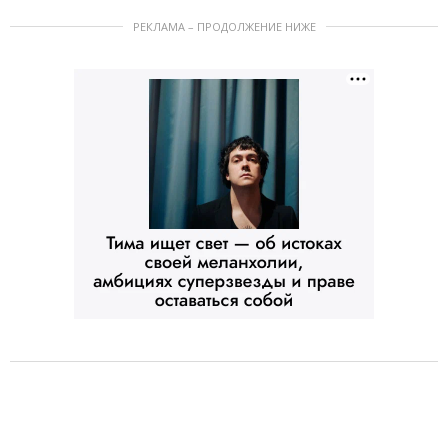
РЕКЛАМА – ПРОДОЛЖЕНИЕ НИЖЕ