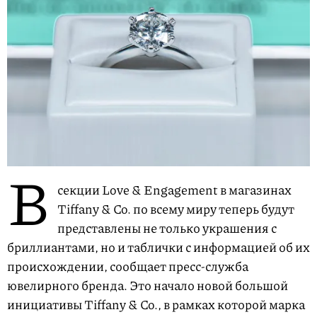
В
секции Love & Engagement в магазинах
Tiffany & Co. по всему миру теперь будут
представлены не только украшения с
бриллиантами, но и таблички с информацией об их
происхождении, сообщает пресс-служба
ювелирного бренда. Это начало новой большой
инициативы Tiffany & Co., в рамках которой марка