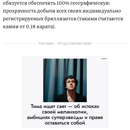
обязуется обеспечить 100% географическую
прозрачность добычи всех своих индивидуально
регистрируемых бриллиантов (такими считаются
камни от 0,18 карата).
РЕКЛАМА – ПРОДОЛЖЕНИЕ НИЖЕ