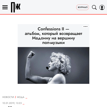
НОВОСТИ
МОДА
10.01.2019, 13:23