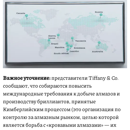
Важное уточнение:
представители Tiffany & Co.
сообщают, что собираются повысить
международные требования к добыче алмазов и
производству бриллиантов, принятые
Кимберлийским процессом (это организация по
контролю за алмазным рынком, целью которой
является борьба с «кровавыми алмазами» — их