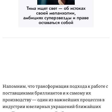
Напомним, что трансформация подхода к работе с
поставщиками бриллиантов и к самому их
производству — один из важнейших процессов в
индустрии ювелирных украшений ближайших