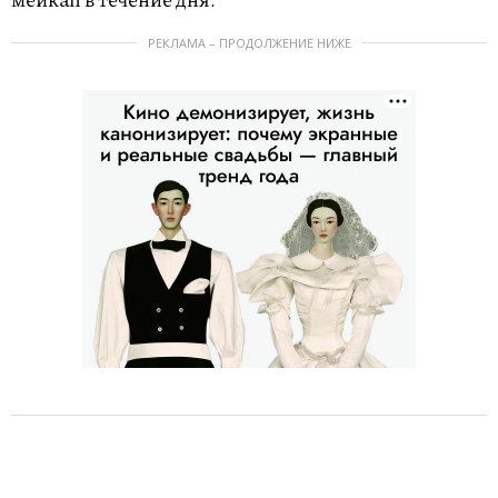
РЕКЛАМА – ПРОДОЛЖЕНИЕ НИЖЕ