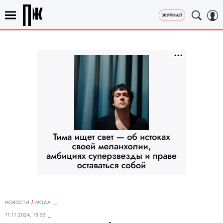
НОВОСТИ
МОДА
11.11.2024, 15:53