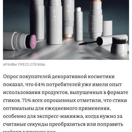
АРХИВЫ ПРЕСС-СЛУЖБЫ
Опрос покупателей декоративной косметики
показал, что 64% потребителей уже имели опыт
использования продуктов, выпущенных в формате
стиков. 71% всех опрошенных отметили, что стики
оптимальны для ежедневного применения,
особенно для экспресс-макияжа, когда нужно за
считаные секунды преобразиться или поправить
мейкап в течение дня.