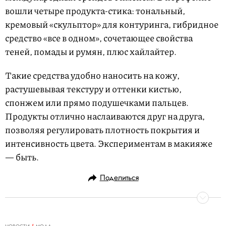
вошли четыре продукта-стика: тональный,
кремовый «скульптор» для контуринга, гибридное
средство «все в одном», сочетающее свойства
теней, помады и румян, плюс хайлайтер.
Такие средства удобно наносить на кожу,
растушевывая текстуру и оттенки кистью,
спонжем или прямо подушечками пальцев.
Продукты отлично наслаиваются друг на друга,
позволяя регулировать плотность покрытия и
интенсивность цвета. Экспериментам в макияже
— быть.
Поделиться