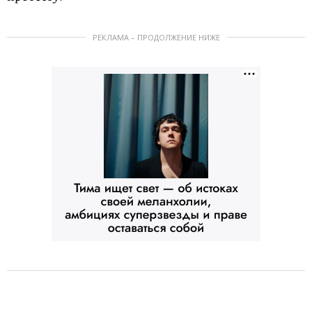
РЕКЛАМА – ПРОДОЛЖЕНИЕ НИЖЕ