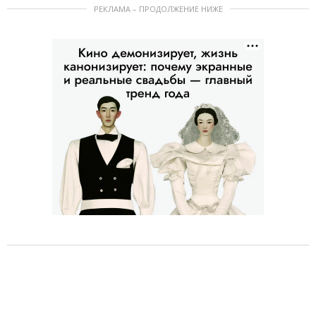
РЕКЛАМА – ПРОДОЛЖЕНИЕ НИЖЕ