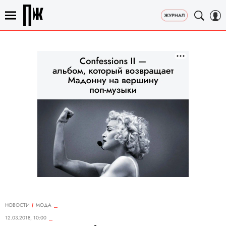
НОВОСТИ
МОДА
12.03.2018, 10:00