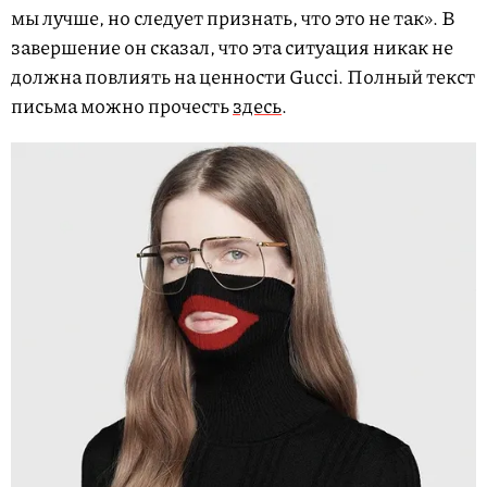
мы лучше, но следует признать, что это не так». В
завершение он сказал, что эта ситуация никак не
должна повлиять на ценности Gucci. Полный текст
письма можно прочесть
здесь
.