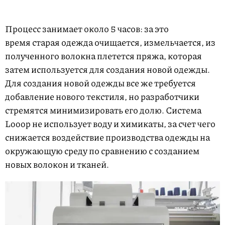
Процесс занимает около 5 часов: за это
время старая одежда очищается, измельчается, из
полученного волокна плетется пряжа, которая
затем используется для создания новой одежды.
Для создания новой одежды все же требуется
добавление нового текстиля, но разработчики
стремятся минимизировать его долю. Система
Looop не использует воду и химикаты, за счет чего
снижается воздействие производства одежды на
окружающую среду по сравнению с созданием
новых волокон и тканей.