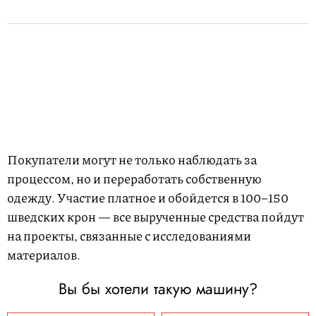
Покупатели могут не только наблюдать за
процессом, но и переработать собственную
одежду. Участие платное и обойдется в 100–150
шведских крон — все вырученные средства пойдут
на проекты, связанные с исследованиями
материалов.
Вы бы хотели такую машину?