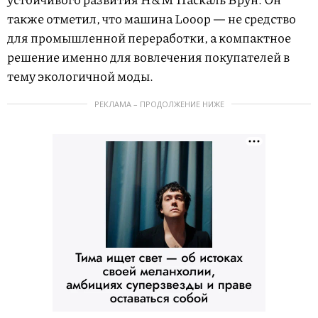
также отметил, что машина Looop — не средство
для промышленной переработки, а компактное
решение именно для вовлечения покупателей в
тему экологичной моды.
РЕКЛАМА – ПРОДОЛЖЕНИЕ НИЖЕ