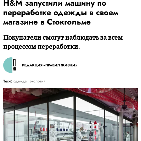
H&M запустили машину по
переработке одежды в своем
магазине в Стокгольме
Покупатели смогут наблюдать за всем
процессом переработки.
РЕДАКЦИЯ «ПРАВИЛ ЖИЗНИ»
Теги:
одежда
экология