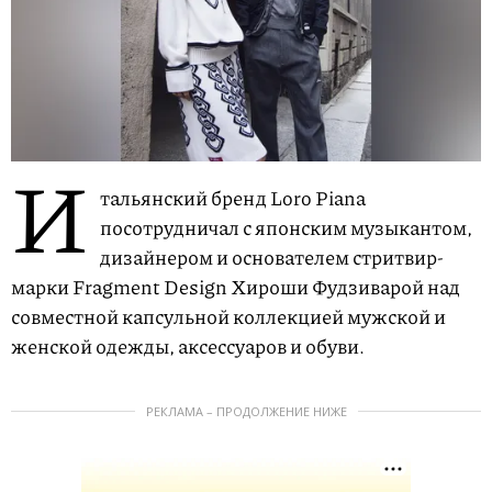
И
тальянский бренд Loro Piana
посотрудничал с японским музыкантом,
дизайнером и основателем стритвир-
марки Fragment Design Хироши Фудзиварой над
совместной капсульной коллекцией мужской и
женской одежды, аксессуаров и обуви.
РЕКЛАМА – ПРОДОЛЖЕНИЕ НИЖЕ