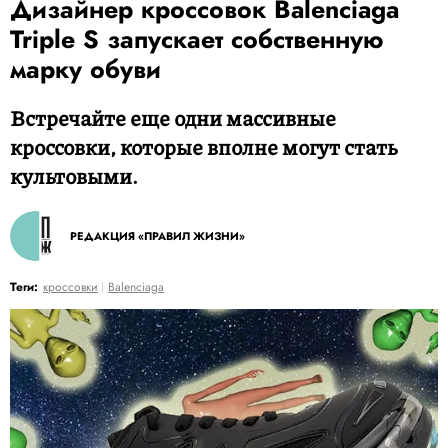
Дизайнер кроссовок Balenciaga
Triple S запускает собственную
марку обуви
Встречайте еще одни массивные
кроссовки, которые вполне могут стать
культовыми.
РЕДАКЦИЯ «ПРАВИЛ ЖИЗНИ»
Теги:
кроссовки
Balenciaga