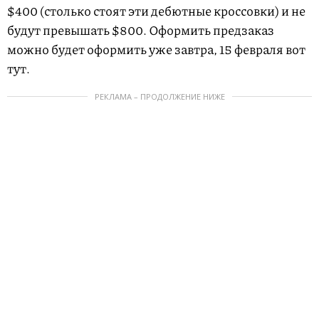
$400 (столько стоят эти дебютные кроссовки) и не
будут превышать $800. Оформить предзаказ
можно будет оформить уже завтра, 15 февраля вот
тут.
РЕКЛАМА – ПРОДОЛЖЕНИЕ НИЖЕ