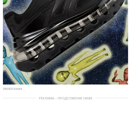
SHOES 53045
РЕКЛАМА – ПРОДОЛЖЕНИЕ НИЖЕ