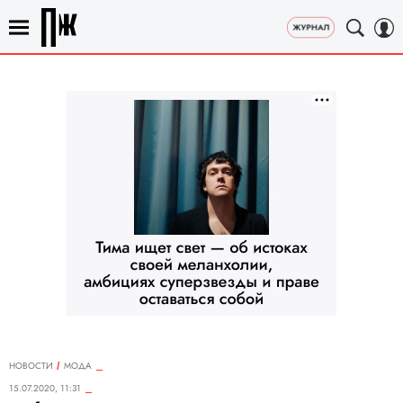
НОВОСТИ
МОДА
15.07.2020, 11:31