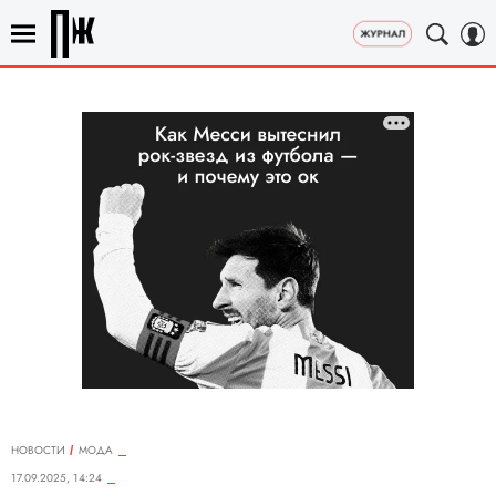
НОВОСТИ
МОДА
17.09.2025, 14:24