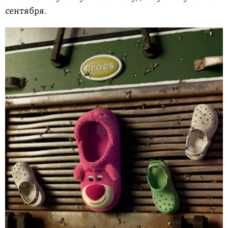
сентября.