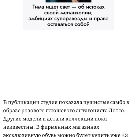
В публикации студия показала пушистые самбо в
образе розового плюшевого антагониста Лотсо.
Другие модели и детали коллекции пока
неизвестны. В фирменных магазинах
эксклюзивную обувь можно будет купить уже 23