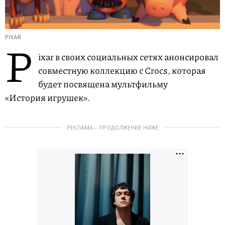
PIXAR
P
ixar в своих социальных сетях анонсировал
совместную коллекцию с Crocs, которая
будет посвящена мультфильму
«История игрушек».
РЕКЛАМА – ПРОДОЛЖЕНИЕ НИЖЕ