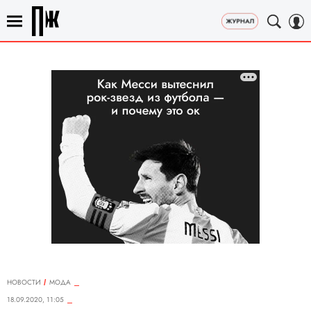
НОВОСТИ
МОДА
18.09.2020, 11:05