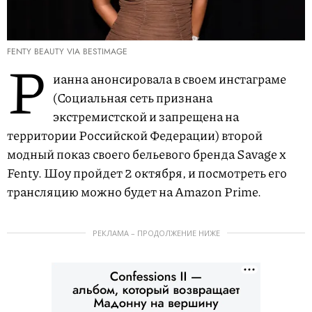
FENTY BEAUTY VIA BESTIMAGE
Р
ианна анонсировала в своем инстаграме
(Социальная сеть признана
экстремистской и запрещена на
территории Российской Федерации) второй
модный показ своего бельевого бренда Savage x
Fenty. Шоу пройдет 2 октября, и посмотреть его
трансляцию можно будет на Amazon Prime.
РЕКЛАМА – ПРОДОЛЖЕНИЕ НИЖЕ