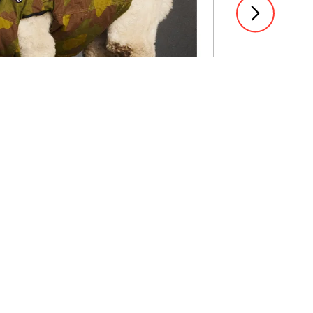
1 / 18