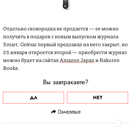
Отдельно сковородка не продается — ее можно
получить в подарок с новым выпуском журнала
Smart. Сейчас первый предзаказ на него закрыт, но
25 января откроется второй — приобрести журнал
можно будет на сайтах
Amazon Japan
и Rakuten
Books.
Вы завтракаете?
ДА
НЕТ
Поделиться