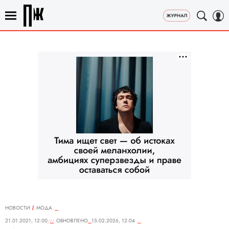
НОВОСТИ
МОДА
21.01.2021, 12:00
ОБНОВЛЕНО
15.02.2026, 12:04