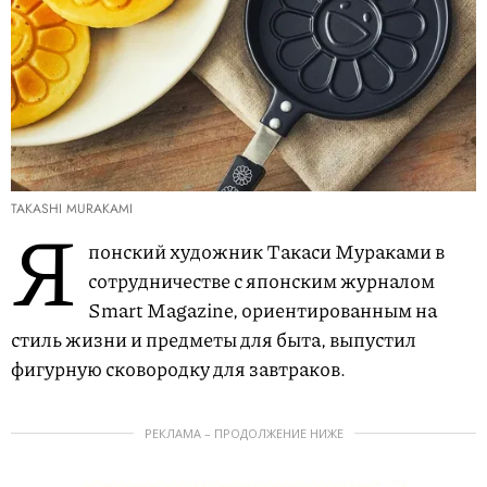
TAKASHI MURAKAMI
Я
понский художник Такаси Мураками в
сотрудничестве с японским журналом
Smart Magazine, ориентированным на
стиль жизни и предметы для быта, выпустил
фигурную сковородку для завтраков.
РЕКЛАМА – ПРОДОЛЖЕНИЕ НИЖЕ