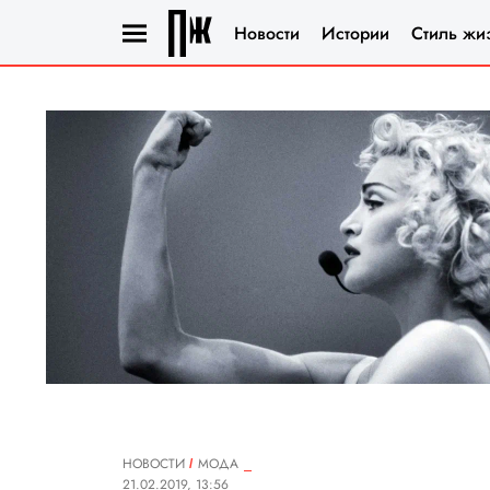
Новости
Истории
Стиль жи
НОВОСТИ
МОДА
21.02.2019, 13:56