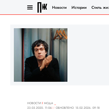
Новости
Истории
Стиль жи
НОВОСТИ
МОДА
23.03.2020, 11:06
ОБНОВЛЕНО
15.02.2026, 09:18