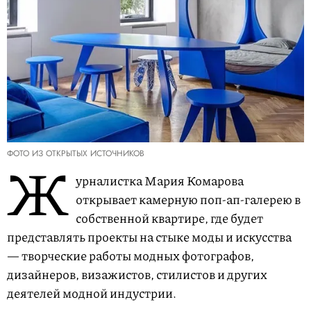
ФОТО ИЗ ОТКРЫТЫХ ИСТОЧНИКОВ
Ж
урналистка Мария Комарова
открывает камерную поп-ап-галерею в
собственной квартире, где будет
представлять проекты на стыке моды и искусства
— творческие работы модных фотографов,
дизайнеров, визажистов, стилистов и других
деятелей модной индустрии.