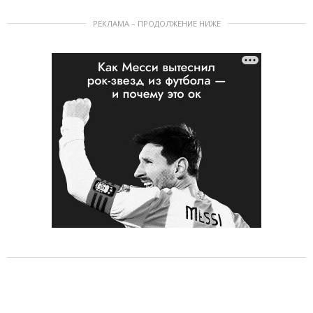
РЕКЛАМА – ПРОДОЛЖЕНИЕ НИЖЕ