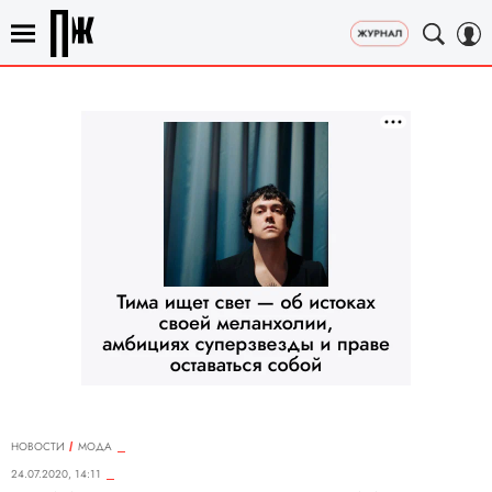
НОВОСТИ
МОДА
24.07.2020, 14:11