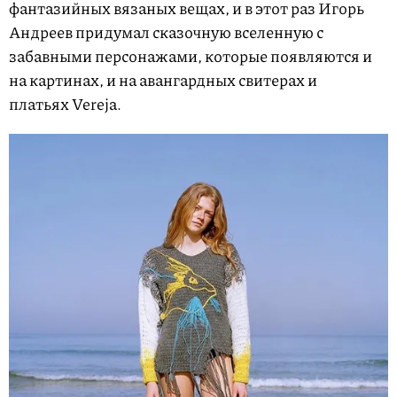
фантазийных вязаных вещах, и в этот раз Игорь
Андреев придумал сказочную вселенную с
забавными персонажами, которые появляются и
на картинах, и на авангардных свитерах и
платьях Vereja.