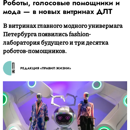
Роботы, голосовые помощники и
мода — в новых витринах ДЛТ
В витринах главного модного универмага
Петербурга появились fashion-
лаборатория будущего и три десятка
роботов-помощников.
РЕДАКЦИЯ «ПРАВИЛ ЖИЗНИ»