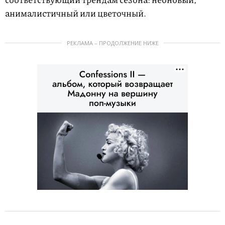
анималистичный или цветочный.
РЕКЛАМА – ПРОДОЛЖЕНИЕ НИЖЕ