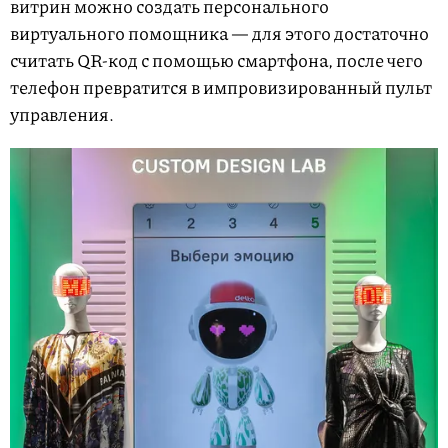
витрин можно создать персонального
виртуального помощника — для этого достаточно
считать QR-код с помощью смартфона, после чего
телефон превратится в импровизированный пульт
управления.