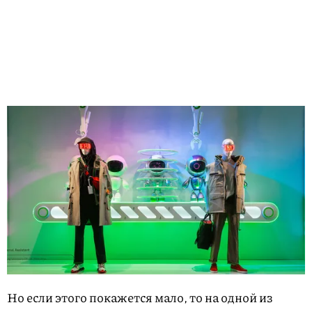
Но если этого покажется мало, то на одной из