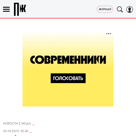
НОВОСТИ
МОДА
25.03.2019, 20:30