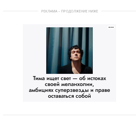
РЕКЛАМА – ПРОДОЛЖЕНИЕ НИЖЕ