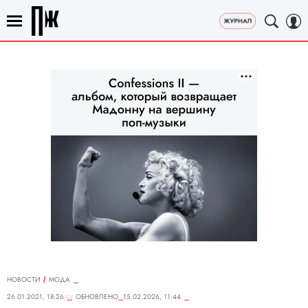
НОВОСТИ
МОДА
26.01.2021, 18:26
ОБНОВЛЕНО
15.02.2026, 11:44