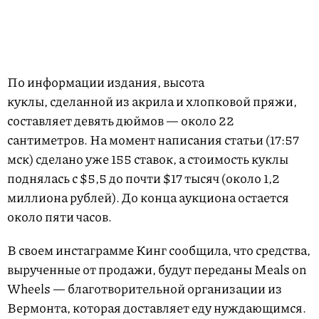
По информации издания, высота
куклы, сделанной из акрила и хлопковой пряжи,
составляет девять дюймов — около 22
сантиметров. На момент написания статьи (17:57
мск) сделано уже 155 ставок, а стоимость куклы
поднялась с $5,5 до почти $17 тысяч (около 1,2
миллиона рублей). До конца аукциона остается
около пяти часов.
В своем инстаграмме Кинг сообщила, что средства,
вырученные от продажи, будут переданы Meals on
Wheels — благотворительной организации из
Вермонта, которая доставляет еду нуждающимся.