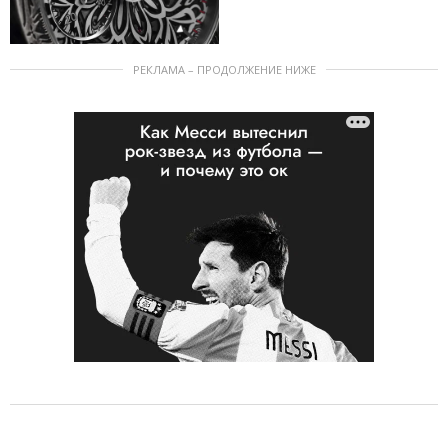
РЕКЛАМА – ПРОДОЛЖЕНИЕ НИЖЕ