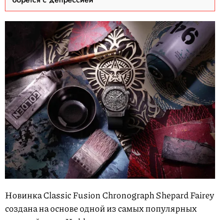
Новинка Classic Fusion Chronograph Shepard Fairey
создана на основе одной из самых популярных