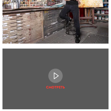
СМОТРЕТЬ