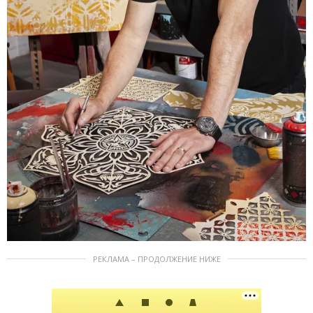
РЕКЛАМА – ПРОДОЛЖЕНИЕ НИЖЕ