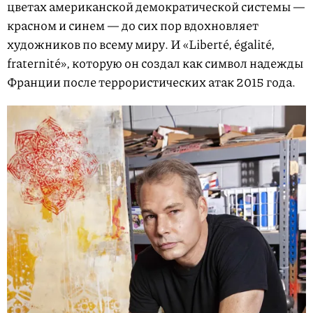
цветах американской демократической системы —
красном и синем — до сих пор вдохновляет
художников по всему миру. И «Liberté, égalité,
fraternité», которую он создал как символ надежды
Франции после террористических атак 2015 года.