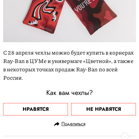
С 28 апреля чехлы можно будет купить в корнерах
Ray-Ban в ЦУМе и универмаге «Цветной», а также
в некоторых точках продаж Ray-Ban по всей
России.
Как вам чехлы?
НРАВЯТСЯ
НЕ НРАВЯТСЯ
Поделиться