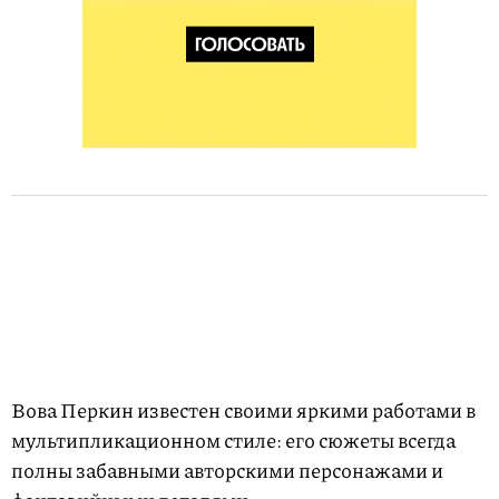
Вова Перкин известен своими яркими работами в
мультипликационном стиле: его сюжеты всегда
полны забавными авторскими персонажами и