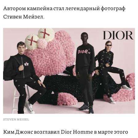
Автором кампейна стал легендарный фотограф
Стивен Мейзел.
STEVEN MEISEL
Ким Джонс возглавил Dior Homme в марте этого