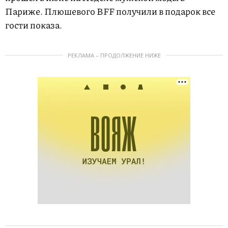
Париже. Плюшевого BFF получили в подарок все
гости показа.
РЕКЛАМА – ПРОДОЛЖЕНИЕ НИЖЕ