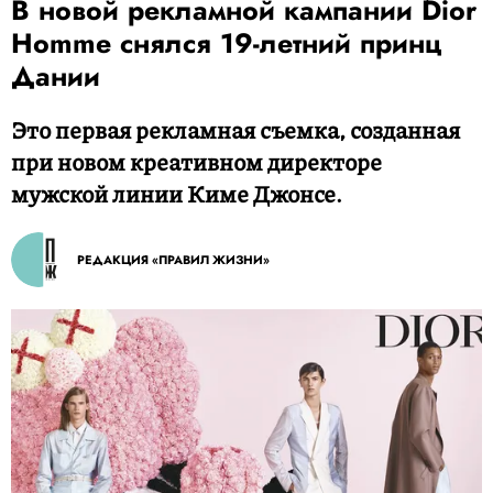
В новой рекламной кампании Dior
Homme снялся 19-летний принц
Дании
Это первая рекламная съемка, созданная
при новом креативном директоре
мужской линии Киме Джонсе.
РЕДАКЦИЯ «ПРАВИЛ ЖИЗНИ»