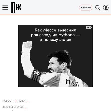
НОВОСТИ
МОДА
31.10.2020, 09:45